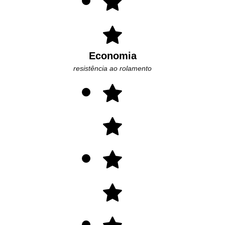
Economia
resistência ao rolamento