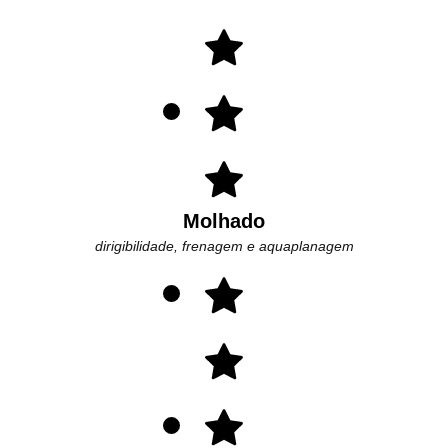
Molhado
dirigibilidade, frenagem e aquaplanagem