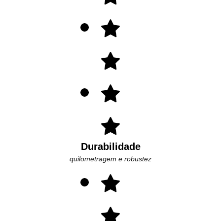
Durabilidade
quilometragem e robustez