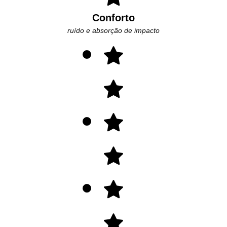
Conforto
ruído e absorção de impacto