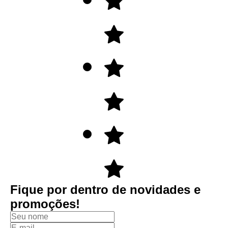
Fique por dentro de novidades e
promoções!