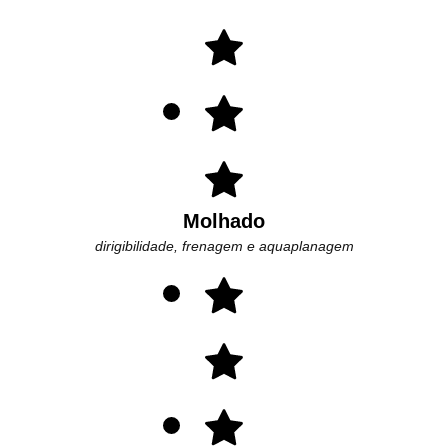
Molhado
dirigibilidade, frenagem e aquaplanagem