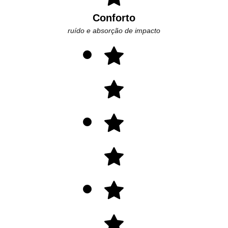
Conforto
ruído e absorção de impacto