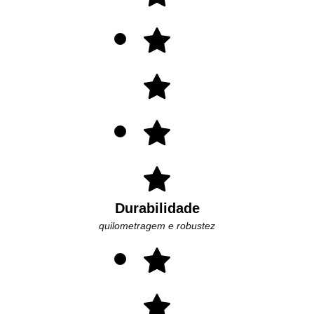
Durabilidade
quilometragem e robustez