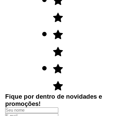
Fique por dentro de novidades e
promoções!