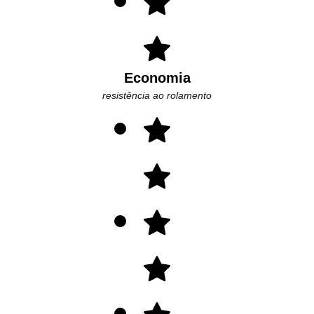
Economia
resistência ao rolamento