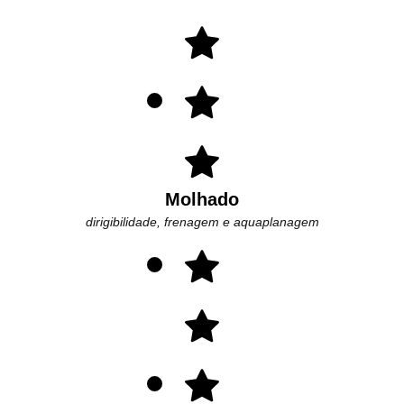
Molhado
dirigibilidade, frenagem e aquaplanagem