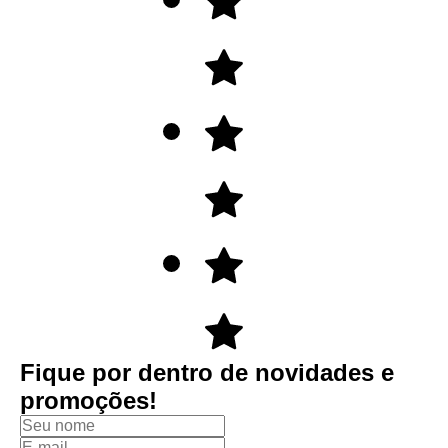
Fique por dentro de novidades e
promoções!