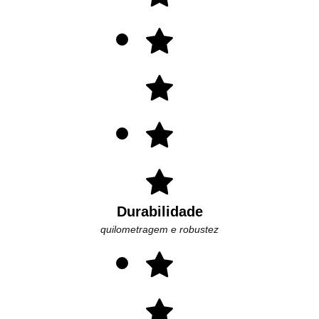
Durabilidade
quilometragem e robustez