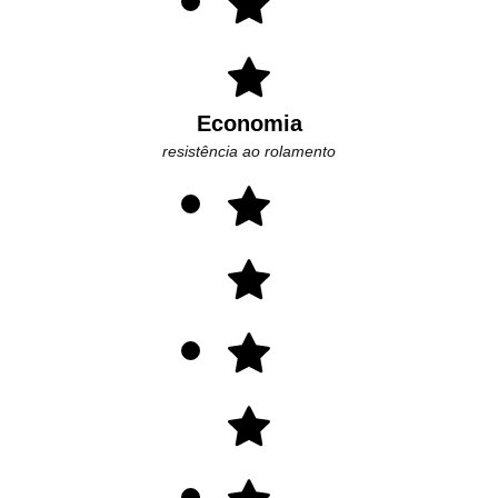
Economia
resistência ao rolamento