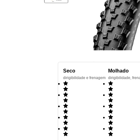
Seco
Molhado
dirigibilidade e frenagem
dirigibilidade, f