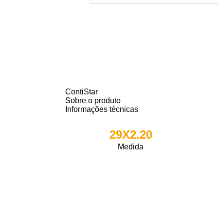
ContiStar
Sobre o produto
Informações técnicas
29X2.20
Medida