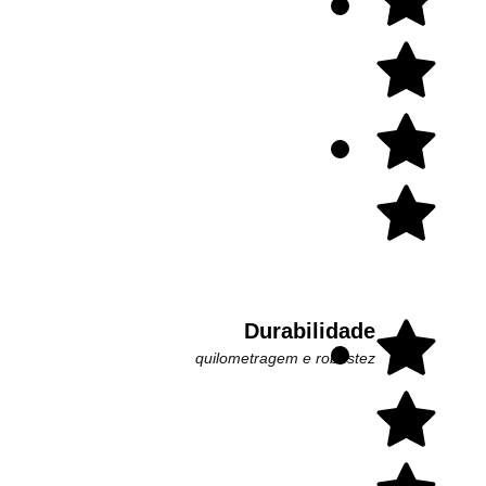
Durabilidade
quilometragem e robustez