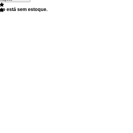
uto está sem estoque.