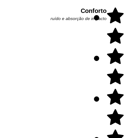
Conforto
ruído e absorção de impacto