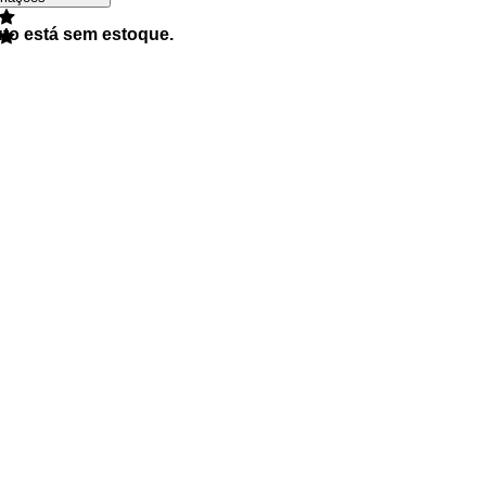
uto está sem estoque.