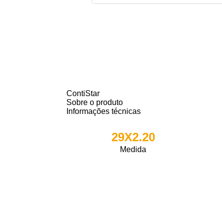
ContiStar
Sobre o produto
Informações técnicas
29X2.20
Medida