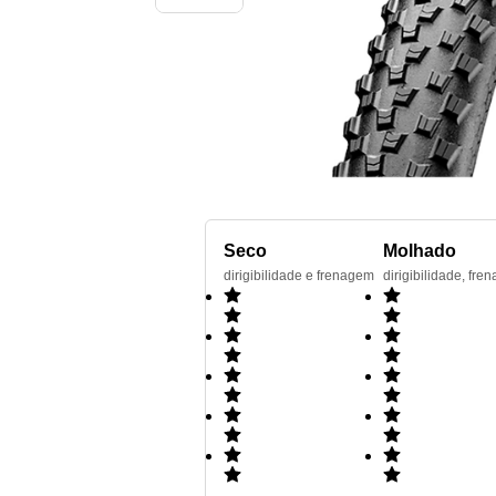
Seco
Molhado
dirigibilidade e frenagem
dirigibilidade, f