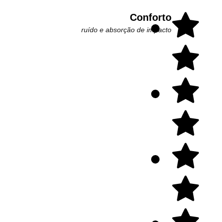
Conforto
ruído e absorção de impacto