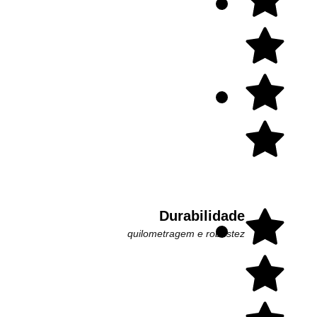
Durabilidade
quilometragem e robustez