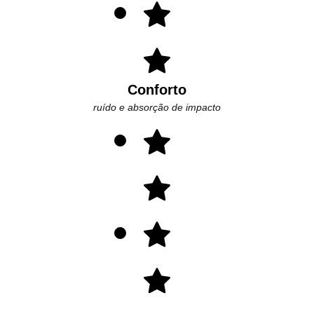
Conforto
ruído e absorção de impacto