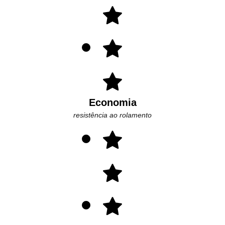
Economia
resistência ao rolamento