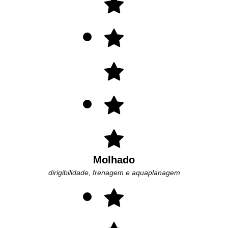
Molhado
dirigibilidade, frenagem e aquaplanagem