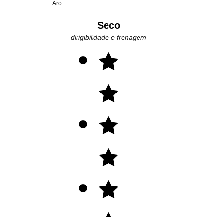
Aro
Seco
dirigibilidade e frenagem