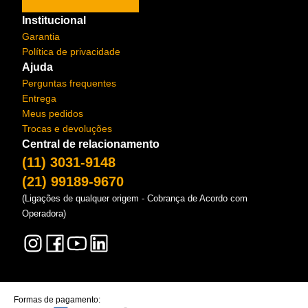
Institucional
Garantia
Política de privacidade
Ajuda
Perguntas frequentes
Entrega
Meus pedidos
Trocas e devoluções
Central de relacionamento
(11) 3031-9148
(21) 99189-9670
(Ligações de qualquer origem - Cobrança de Acordo com
Operadora)
Formas de pagamento: