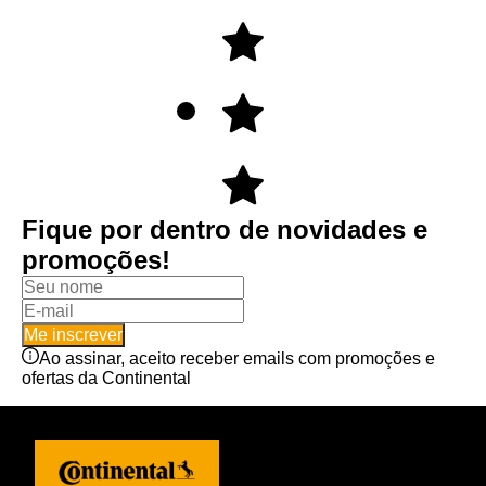
Fique por dentro de novidades e
promoções!
Me inscrever
Ao assinar, aceito receber emails com promoções e
ofertas da Continental