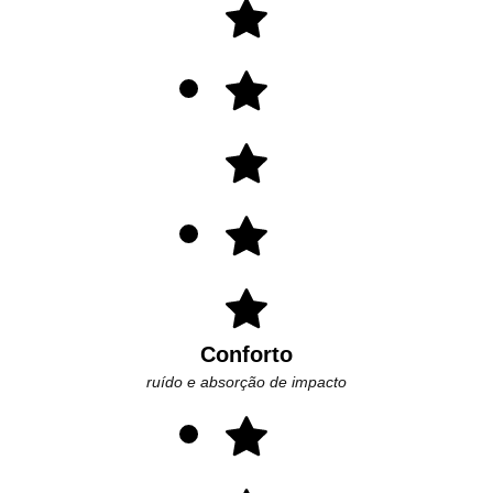
Conforto
ruído e absorção de impacto