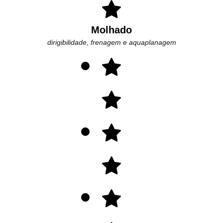
Molhado
dirigibilidade, frenagem e aquaplanagem