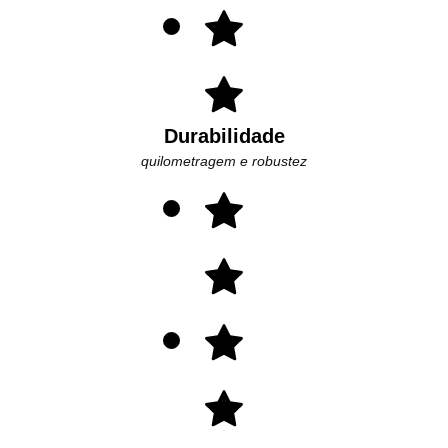
Durabilidade
quilometragem e robustez