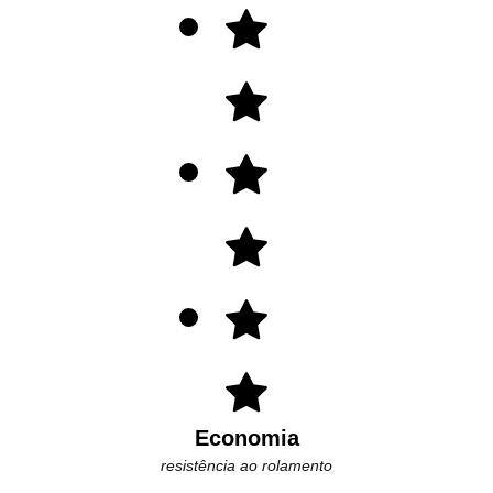
Economia
resistência ao rolamento