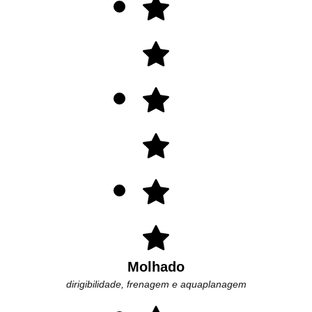
Molhado
dirigibilidade, frenagem e aquaplanagem