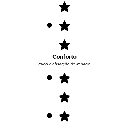
Conforto
ruído e absorção de impacto