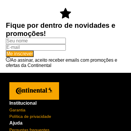
Fique por dentro de novidades e
promoções!
Me inscrever
Ao assinar, aceito receber emails com promoções e
ofertas da Continental
Institucional
Garantia
Política de privacidade
Ajuda
Perguntas frequentes