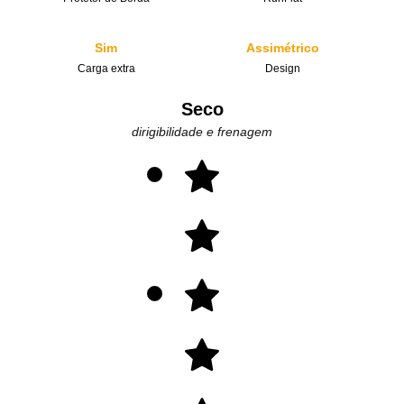
Sim
Assimétrico
Carga extra
Design
Seco
dirigibilidade e frenagem