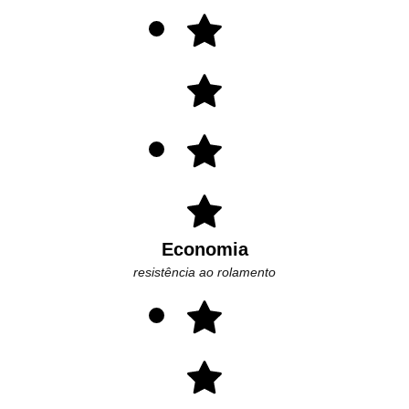
Economia
resistência ao rolamento