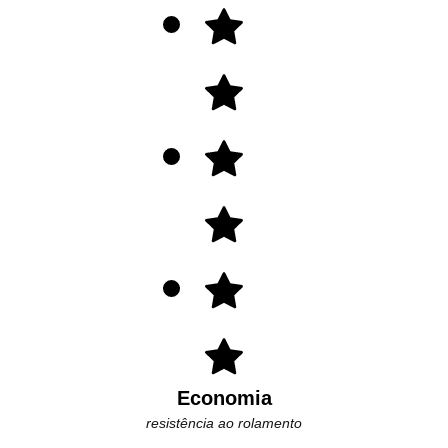
Economia
resistência ao rolamento