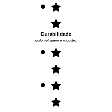
Durabilidade
quilometragem e robustez