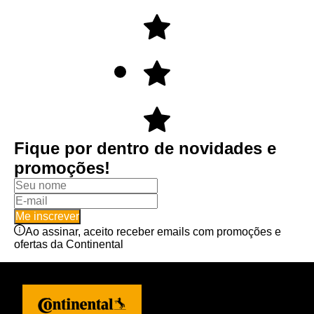
Fique por dentro de novidades e
promoções!
Me inscrever
Ao assinar, aceito receber emails com promoções e
ofertas da Continental