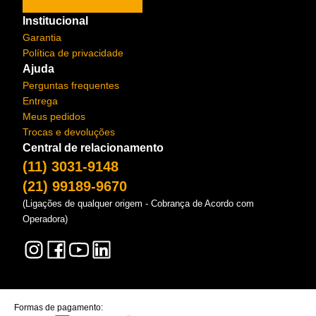
Institucional
Garantia
Política de privacidade
Ajuda
Perguntas frequentes
Entrega
Meus pedidos
Trocas e devoluções
Central de relacionamento
(11) 3031-9148
(21) 99189-9670
(Ligações de qualquer origem - Cobrança de Acordo com
Operadora)
Formas de pagamento: