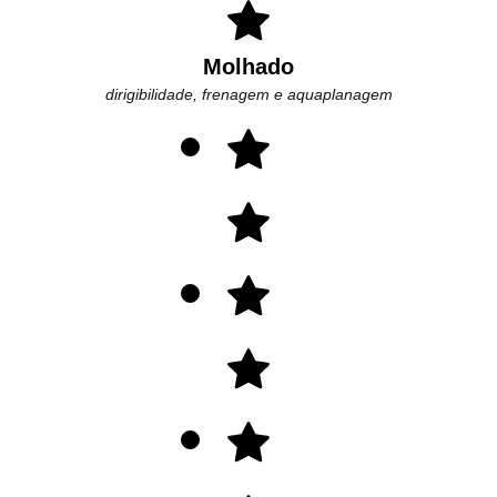
Molhado
dirigibilidade, frenagem e aquaplanagem