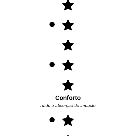
Conforto
ruído e absorção de impacto