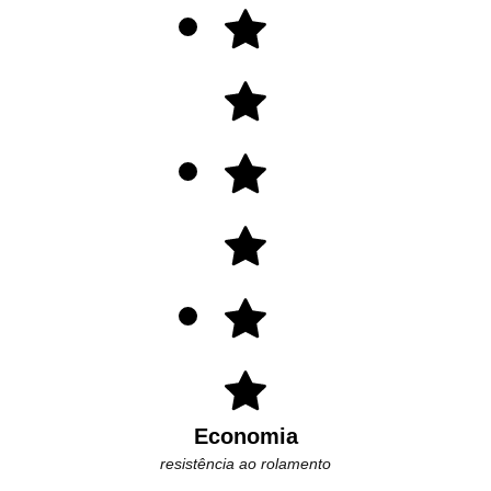
Economia
resistência ao rolamento