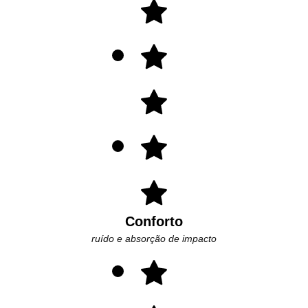
Conforto
ruído e absorção de impacto