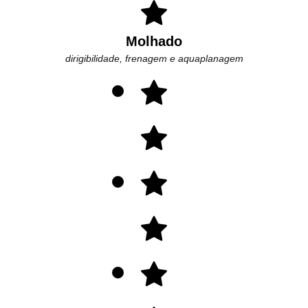
Molhado
dirigibilidade, frenagem e aquaplanagem