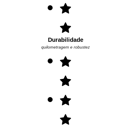
Durabilidade
quilometragem e robustez