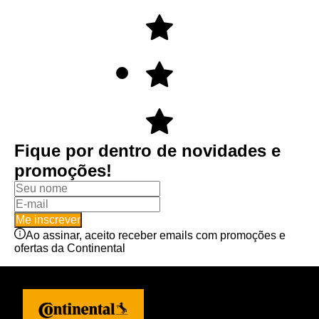
Fique por dentro de novidades e
promoções!
Me inscrever
Ao assinar, aceito receber emails com promoções e
ofertas da Continental