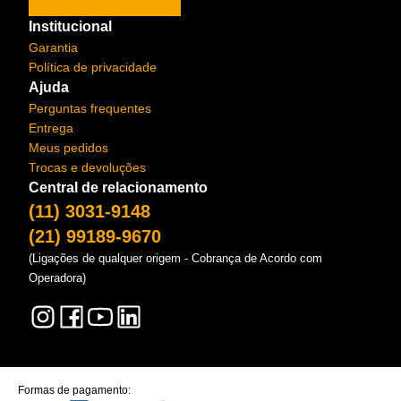
Institucional
Garantia
Política de privacidade
Ajuda
Perguntas frequentes
Entrega
Meus pedidos
Trocas e devoluções
Central de relacionamento
(11) 3031-9148
(21) 99189-9670
(Ligações de qualquer origem - Cobrança de Acordo com
Operadora)
Formas de pagamento: