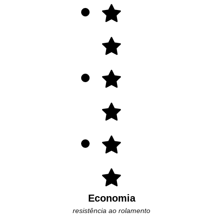
Economia
resistência ao rolamento