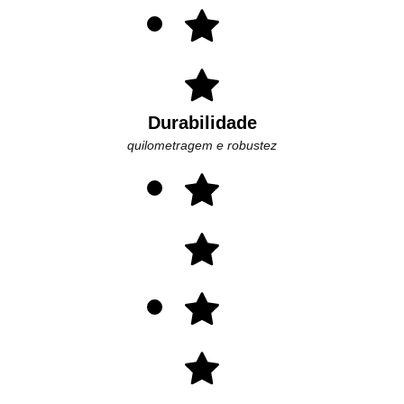
Durabilidade
quilometragem e robustez