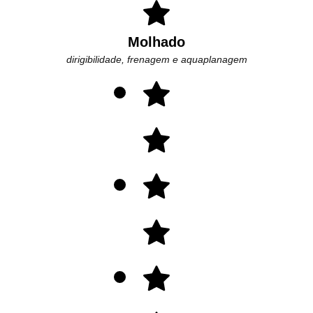
Molhado
dirigibilidade, frenagem e aquaplanagem