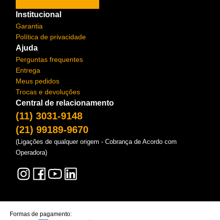
Institucional
Garantia
Política de privacidade
Ajuda
Perguntas frequentes
Entrega
Meus pedidos
Trocas e devoluções
Central de relacionamento
(11) 3031-9148
(21) 99189-9670
(Ligações de qualquer origem - Cobrança de Acordo com
Operadora)
Formas de pagamento: