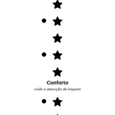
Conforto
ruído e absorção de impacto