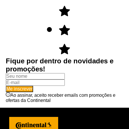
Fique por dentro de novidades e
promoções!
Me inscrever
Ao assinar, aceito receber emails com promoções e
ofertas da Continental